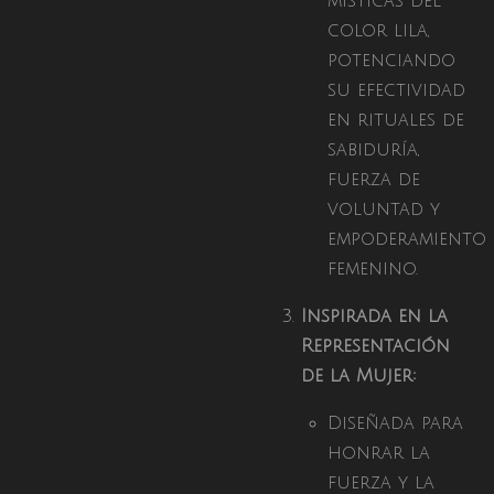
místicas del
color lila,
potenciando
su efectividad
en rituales de
sabiduría,
fuerza de
voluntad y
empoderamiento
femenino.
Inspirada en la
Representación
de la Mujer:
Diseñada para
honrar la
fuerza y la