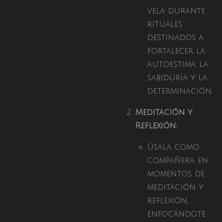
vela durante
rituales
destinados a
fortalecer la
autoestima, la
sabiduría y la
determinación.
Meditación y
Reflexión:
Úsala como
compañera en
momentos de
meditación y
reflexión,
enfocándote