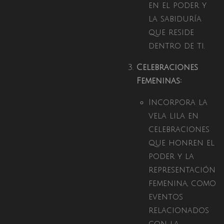
en el poder y
la sabiduría
que reside
dentro de ti.
Celebraciones
Femeninas:
Incorpora la
vela lila en
celebraciones
que honren el
poder y la
representación
femenina, como
eventos
relacionados
con la