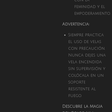
feminidad y el
empoderamiento.
Advertencia:
Siempre practica
el uso de velas
con precaución.
Nunca dejes una
vela encendida
sin supervisión y
colócala en un
soporte
resistente al
fuego.
Descubre la Magia