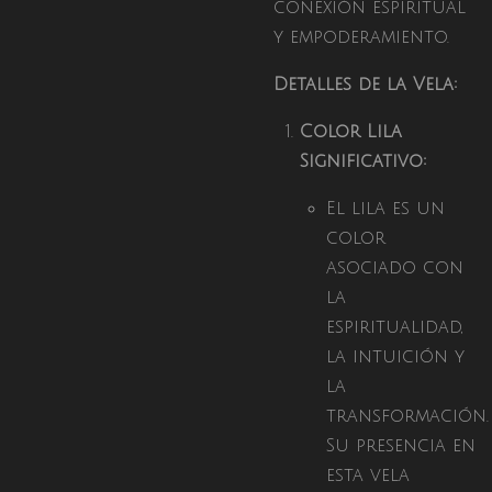
conexión espiritual
y empoderamiento.
Detalles de la Vela:
Color Lila
Significativo:
El lila es un
color
asociado con
la
espiritualidad,
la intuición y
la
transformación.
Su presencia en
esta vela