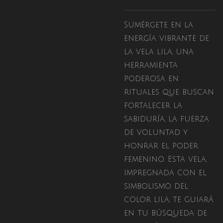
Sumérgete en la
energía vibrante de
la vela lila, una
herramienta
poderosa en
rituales que buscan
fortalecer la
sabiduría, la fuerza
de voluntad y
honrar el poder
femenino. Esta vela,
impregnada con el
simbolismo del
color lila, te guiará
en tu búsqueda de