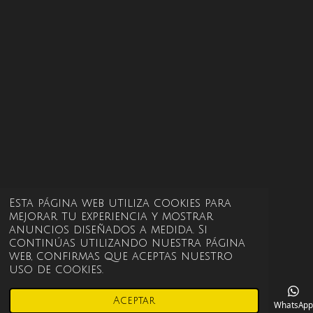
Esta página web utiliza cookies para
mejorar tu experiencia y mostrar
anuncios diseñados a medida. Si
continúas utilizando nuestra página
web, confirmas que aceptas nuestro
uso de cookies.
Aceptar
Correo electrónico
Instagram
WhatsApp