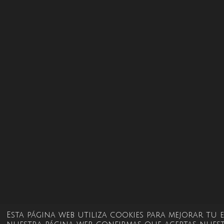
Esta página web utiliza cookies para mejorar tu