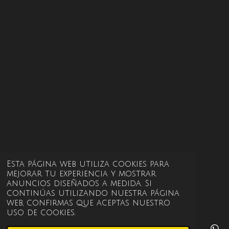
Esta página web utiliza cookies para
mejorar tu experiencia y mostrar
anuncios diseñados a medida. Si
continúas utilizando nuestra página
web, confirmas que aceptas nuestro
uso de cookies.