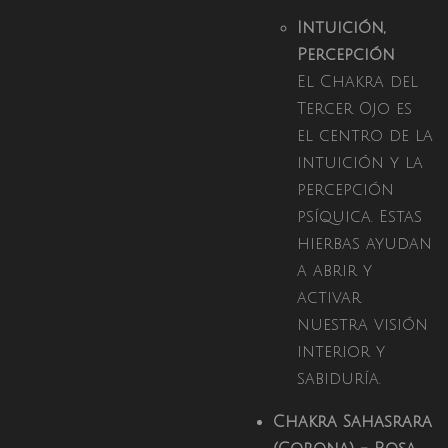
Intuición,
Percepción
El Chakra del
Tercer Ojo es
el centro de la
intuición y la
percepción
psíquica. Estas
hierbas ayudan
a abrir y
activar
nuestra visión
interior y
sabiduría.
Chakra Sahasrara