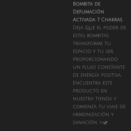
Bombita de
Defumación
Activada 7 Chakras
.
Deja que el poder de
estas bombitas
transforme tu
espacio y tu ser,
proporcionando
un flujo constante
de energía positiva.
Encuentra este
producto en
nuestra tienda y
comienza tu viaje de
armonización y
sanación. ✨🌿