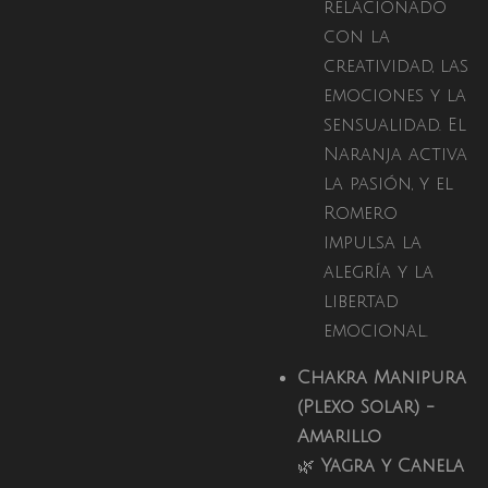
relacionado
con la
creatividad, las
emociones y la
sensualidad. El
Naranja activa
la pasión, y el
Romero
impulsa la
alegría y la
libertad
emocional.
Chakra Manipura
(Plexo Solar) -
Amarillo
🌿
Yagra y Canela