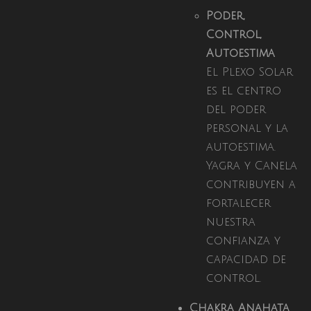
Poder,
Control,
Autoestima
El Plexo Solar
es el centro
del poder
personal y la
autoestima.
Yagra y Canela
contribuyen a
fortalecer
nuestra
confianza y
capacidad de
control.
Chakra Anahata