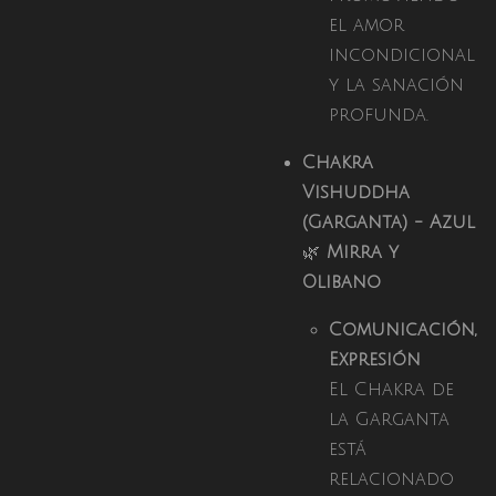
el amor
incondicional
y la sanación
profunda.
Chakra
Vishuddha
(Garganta) - Azul
🌿
Mirra y
Olibano
Comunicación,
Expresión
El Chakra de
la Garganta
está
relacionado