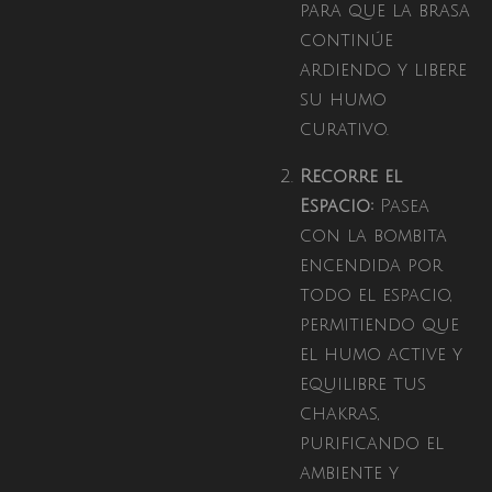
para que la brasa
continúe
ardiendo y libere
su humo
curativo.
Recorre el
Espacio:
Pasea
con la bombita
encendida por
todo el espacio,
permitiendo que
el humo active y
equilibre tus
chakras,
purificando el
ambiente y