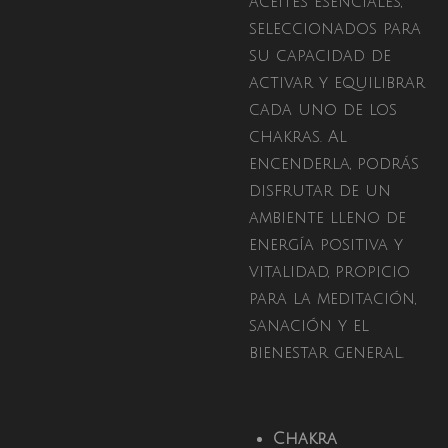
aceites esenciales,
seleccionados para
su capacidad de
activar y equilibrar
cada uno de los
chakras. Al
encenderla, podrás
disfrutar de un
ambiente lleno de
energía positiva y
vitalidad, propicio
para la meditación,
sanación y el
bienestar general.
Chakra