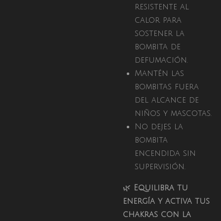
resistente al
calor para
sostener la
bombita de
defumación.
Mantén las
bombitas fuera
del alcance de
niños y mascotas.
No dejes la
bombita
encendida sin
supervisión.
🌿
Equilibra tu
energía y activa tus
chakras con la