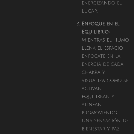
energizando el
lugar.
Enfoque en el
Equilibrio:
Mientras el humo
llena el espacio,
enfócate en la
energía de cada
chakra y
visualiza cómo se
activan,
equilibran y
alinean,
promoviendo
una sensación de
bienestar y paz.