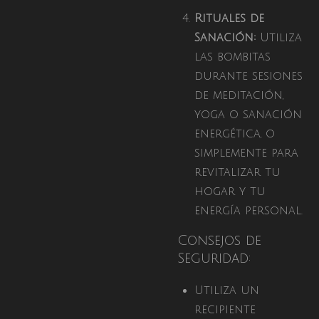
Rituales de
Sanación:
Utiliza
las bombitas
durante sesiones
de meditación,
yoga o sanación
energética, o
simplemente para
revitalizar tu
hogar y tu
energía personal.
Consejos de
Seguridad:
Utiliza un
recipiente