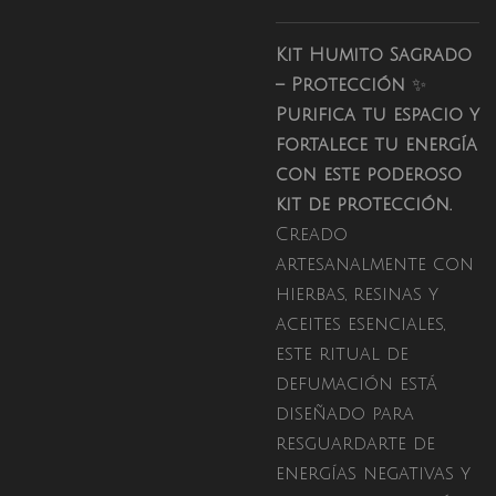
Kit Humito Sagrado
– Protección
✨
Purifica tu espacio y
fortalece tu energía
con este poderoso
kit de protección.
Creado
artesanalmente con
hierbas, resinas y
aceites esenciales,
este ritual de
defumación está
diseñado para
resguardarte de
energías negativas y