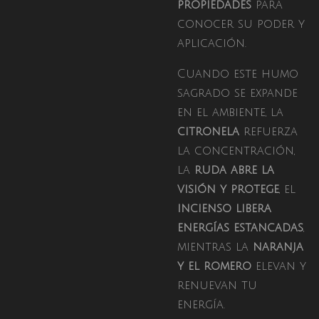
propiedades
para
conocer su poder y
aplicación.
Cuando este humo
sagrado se expande
en el ambiente, la
citronela
refuerza
la concentración,
la
ruda abre la
visión y protege
, el
incienso libera
energías estancadas
,
mientras la
naranja
y el romero
elevan y
renuevan tu
energía.