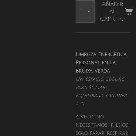
Añadir
al
carrito
Limpieza Energética
Personal en La
Bruixa Verda
Un espacio seguro
para soltar,
equilibrar y volver
a ti
A veces no
necesitamos ir lejos:
solo parar, respirar