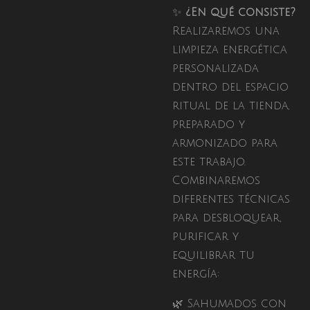
✨
¿En qué consiste?
Realizaremos una
limpieza energética
personalizada
dentro del espacio
ritual de la tienda,
preparado y
armonizado para
este trabajo.
Combinaremos
diferentes técnicas
para desbloquear,
purificar y
equilibrar tu
energía:
🌿 Sahumados con