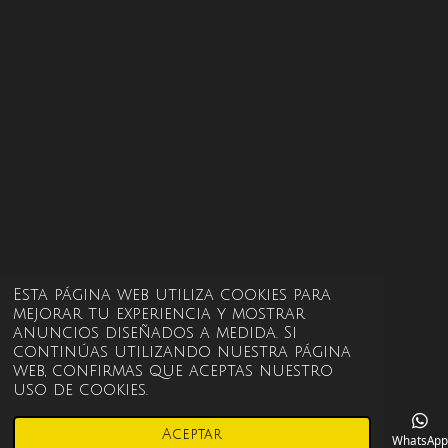
Esta página web utiliza cookies para
mejorar tu experiencia y mostrar
anuncios diseñados a medida. Si
continúas utilizando nuestra página
web, confirmas que aceptas nuestro
uso de cookies.
Aceptar
Correo electrónico
Instagram
WhatsApp