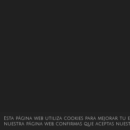
Esta página web utiliza cookies para mejorar tu
nuestra página web, confirmas que aceptas nuest