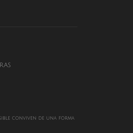
ras
isible conviven de una forma