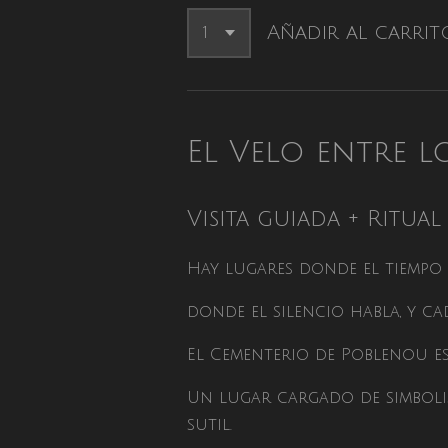
Añadir al carrit
El Velo entre 
Visita guiada + Ritua
Hay lugares donde el tiempo 
donde el silencio habla, y 
El Cementerio de Poblenou es
Un lugar cargado de simbolis
sutil.