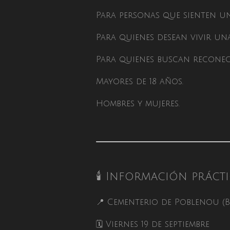
Para personas que sienten una
Para quienes desean vivir un
Para quienes buscan reconec
Mayores de 18 años.
Hombres y mujeres.
🕯 Información práct
📍 Cementerio de Poblenou (
🗓 Viernes 19 de septiembre