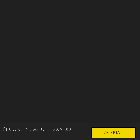
. Si continúas utilizando
Aceptar