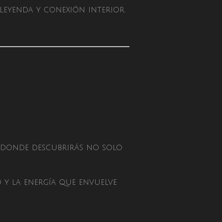
 leyenda y conexión interior.
u donde descubrirás no solo
 y la energía que envuelve