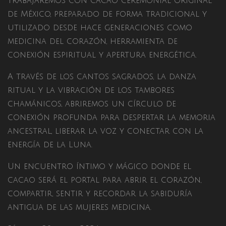
Trabajaremos con cacao ceremonial original
de México, preparado de forma tradicional y
utilizado desde hace generaciones como
medicina del corazón, herramienta de
conexión espiritual y apertura energética.
A través de los cantos sagrados, la danza
ritual y la vibración de los tambores
chamánicos, abriremos un círculo de
conexión profunda para despertar la memoria
ancestral, liberar la voz y conectar con la
energía de la Luna.
Un encuentro íntimo y mágico donde el
cacao será el portal para abrir el corazón,
compartir, sentir y recordar la sabiduría
antigua de las mujeres medicina.