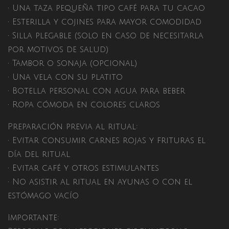
• Una taza pequeña tipo café para tu cacao
• Esterilla y cojines para mayor comodidad
• Silla plegable (solo en caso de necesitarla
por motivos de salud)
• Tambor o sonaja (opcional)
• Una vela con su platito
• Botella personal con agua para beber
• Ropa cómoda en colores claros
Preparación previa al ritual:
• Evitar consumir carnes rojas y frituras el
día del ritual
• Evitar café y otros estimulantes
• No asistir al ritual en ayunas o con el
estómago vacío
Importante: