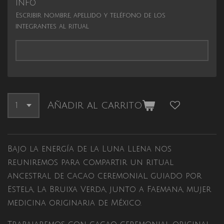
INFO
Escribir nombre, apellido y teléfono de los
integrantes al ritual
Añadir al carrito
Bajo la energía de la Luna Llena nos
reuniremos para compartir un ritual
ancestral de cacao ceremonial, guiado por
Estela, La Bruixa Verda, junto a Faemana, mujer
medicina originaria de México.