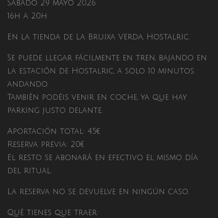
Sábado 29 mayo 2026
16h a 20h
En la tienda de La Bruixa Verda, Hostalric.
Se puede llegar fácilmente en tren, bajando en
la estación de Hostalric, a solo 10 minutos
andando.
También podéis venir en coche, ya que hay
parking justo delante.
Aportación total: 45€
Reserva previa: 20€
El resto se abonará en efectivo el mismo día
del ritual.
La reserva no se devuelve en ningún caso.
Qué tienes que traer: