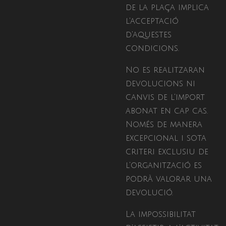
de la plaça implica
l'acceptació
d'aquestes
condicions.
No es realitzaran
devolucions ni
canvis de l'import
abonat en cap cas.
Només de manera
excepcional i sota
criteri exclusiu de
l'organització es
podrà valorar una
devolució.
La impossibilitat