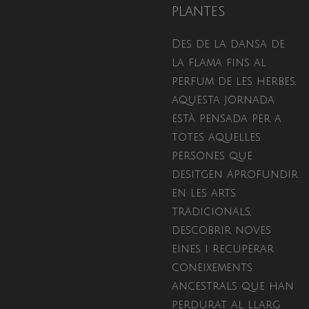
plantes
Des de la dansa de
la flama fins al
perfum de les herbes,
aquesta jornada
està pensada per a
totes aquelles
persones que
desitgen aprofundir
en les arts
tradicionals,
descobrir noves
eines i recuperar
coneixements
ancestrals que han
perdurat al llarg