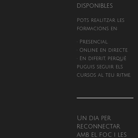
disponibles
Pots realitzar les
formacions en:
• Presencial.
• Online en directe.
• En diferit, perquè
puguis seguir els
cursos al teu ritme.
Un dia per
reconnectar
amb el foc i les